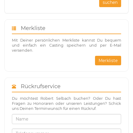
suchen
Merkliste
Mit Deiner persönlichen Merkliste kannst Du bequem
und einfach ein Casting speichern und per E-Mail
versenden.
Merkliste
Rückrufservice
Du möchtest Robert Selbach buchen? Oder Du hast
Fragen zu Honoraren oder unseren Leistungen? Schick
uns Deinen Terminwunsch für einen Rückruf.