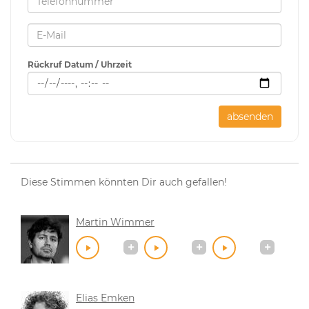
Rückruf Datum / Uhrzeit
absenden
Diese Stimmen könnten Dir auch gefallen!
Martin Wimmer
Elias Emken