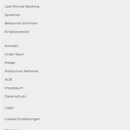
Last Minute Booking
Sprachen
Bekannte Stimmen
Einsatzzwecke
Kontakt
Unser Team
Presse
Production Network
AGB
Impressum
Datenschutz
Login
Cookie-Einstellungen