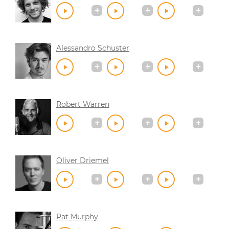
Alessandro Schuster
Robert Warren
Oliver Driemel
Pat Murphy