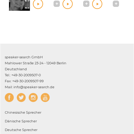
speaker-search GmbH
Mahlower Straße 23-24 - 12049 Berlin
Deutschland
Tel.: +49-30-2009507-0
Fax: +49-30-2009507-99
Mail: info@speaker-search.de
Chinesische
Sprecher
Dänische
Sprecher
Deutsche
Sprecher