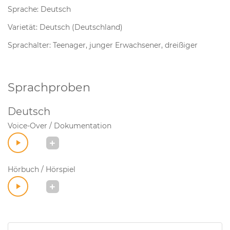
Sprache: Deutsch
Varietät: Deutsch (Deutschland)
Sprachalter: Teenager, junger Erwachsener, dreißiger
Sprachproben
Deutsch
Voice-Over / Dokumentation
Hörbuch / Hörspiel