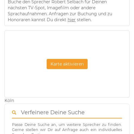
Buche den Sprecher Robert Selbach für Deinen
nächsten TV-Spot, Imagefilm oder andere
Sprachaufnahmen. Anfragen zur Buchung und zu
Honoraren kannst Du direkt
hier
stellen.
Karte aktivieren
Köln
Verfeinere Deine Suche
Passe Deine Suche an, um weitere Sprecher zu finden.
Gerne stellen wir Dir auf Anfrage auch ein individuelles