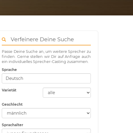
Verfeinere Deine Suche
Passe Deine Suche an, um weitere Sprecher zu
finden. Gerne stellen wir Dir auf Anfrage auch
ein individuelles Sprecher-Casting zusammen.
Sprache
Varietät
Geschlecht
Sprachalter