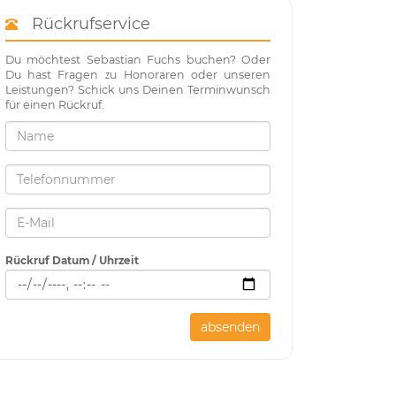
Rückrufservice
Du möchtest Sebastian Fuchs buchen? Oder
Du hast Fragen zu Honoraren oder unseren
Leistungen? Schick uns Deinen Terminwunsch
für einen Rückruf.
Rückruf Datum / Uhrzeit
absenden