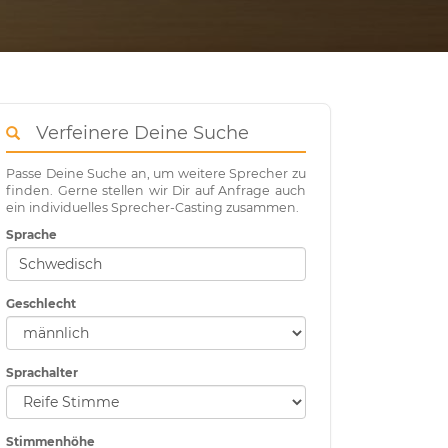
Verfeinere Deine Suche
Passe Deine Suche an, um weitere Sprecher zu
finden. Gerne stellen wir Dir auf Anfrage auch
ein individuelles Sprecher-Casting zusammen.
Sprache
Geschlecht
Sprachalter
Stimmenhöhe