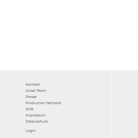
Kontakt
Unser Team
Presse
Production Network
AGB
Impressum
Datenschutz
Login