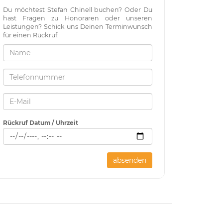
Du möchtest Stefan Chinell buchen? Oder Du
hast Fragen zu Honoraren oder unseren
Leistungen? Schick uns Deinen Terminwunsch
für einen Rückruf.
Rückruf Datum / Uhrzeit
absenden