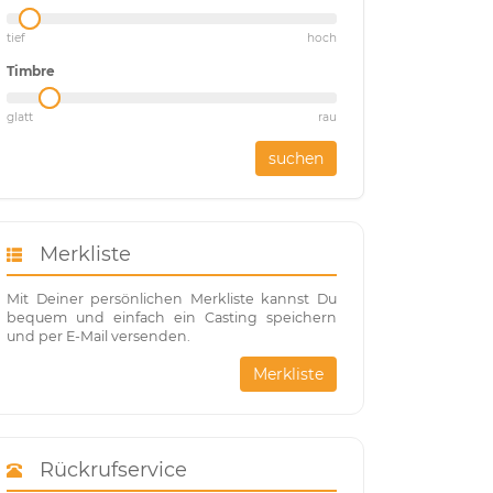
tief
hoch
Timbre
glatt
rau
suchen
Merkliste
Mit Deiner persönlichen Merkliste kannst Du
bequem und einfach ein Casting speichern
und per E-Mail versenden.
Merkliste
Rückrufservice