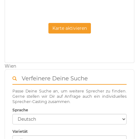
Karte aktivieren
Wien
Verfeinere Deine Suche
Passe Deine Suche an, um weitere Sprecher zu finden.
Gerne stellen wir Dir auf Anfrage auch ein individuelles
Sprecher-Casting zusammen.
Sprache
Varietät