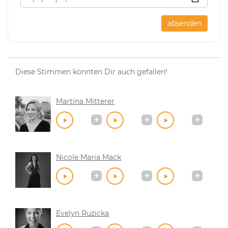
absenden
Diese Stimmen könnten Dir auch gefallen!
Martina Mitterer
Nicole Maria Mack
Evelyn Ruzicka