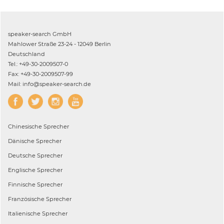
speaker-search GmbH
Mahlower Straße 23-24 - 12049 Berlin
Deutschland
Tel.: +49-30-2009507-0
Fax: +49-30-2009507-99
Mail: info@speaker-search.de
Chinesische
Sprecher
Dänische
Sprecher
Deutsche
Sprecher
Englische
Sprecher
Finnische
Sprecher
Französische
Sprecher
Italienische
Sprecher