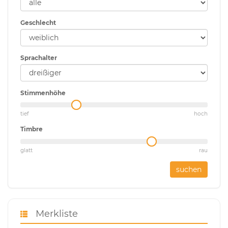
Geschlecht
Sprachalter
Stimmenhöhe
tief
hoch
Timbre
glatt
rau
suchen
Merkliste