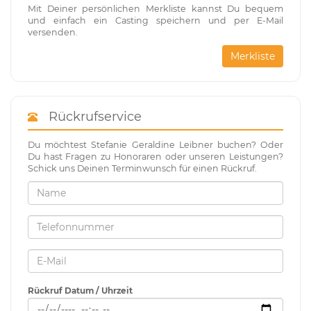
Mit Deiner persönlichen Merkliste kannst Du bequem
und einfach ein Casting speichern und per E-Mail
versenden.
Merkliste
Rückrufservice
Du möchtest Stefanie Geraldine Leibner buchen? Oder
Du hast Fragen zu Honoraren oder unseren Leistungen?
Schick uns Deinen Terminwunsch für einen Rückruf.
Rückruf Datum / Uhrzeit