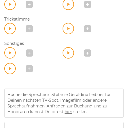
Trickstimme
Sonstiges
Buche die Sprecherin Stefanie Geraldine Leibner für
Deinen nächsten TV-Spot, Imagefilm oder andere
Sprachaufnahmen. Anfragen zur Buchung und zu
Honoraren kannst Du direkt
hier
stellen.