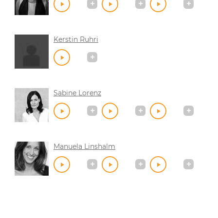
Kerstin Ruhri
Sabine Lorenz
Manuela Linshalm