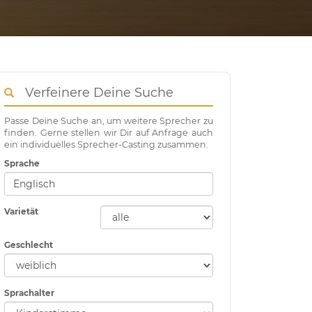
Verfeinere Deine Suche
Passe Deine Suche an, um weitere Sprecher zu
finden. Gerne stellen wir Dir auf Anfrage auch
ein individuelles Sprecher-Casting zusammen.
Sprache
Varietät
Geschlecht
Sprachalter