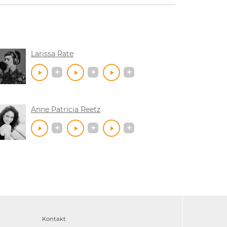
Larissa Rate
Anne Patricia Reetz
Kontakt