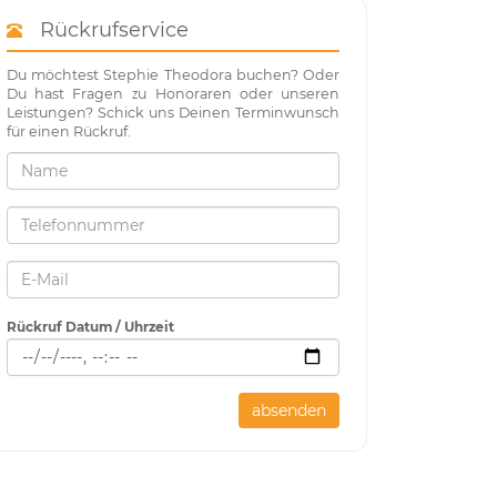
Rückrufservice
Du möchtest Stephie Theodora buchen? Oder
Du hast Fragen zu Honoraren oder unseren
Leistungen? Schick uns Deinen Terminwunsch
für einen Rückruf.
Rückruf Datum / Uhrzeit
absenden