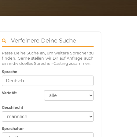
Verfeinere Deine Suche
Passe Deine Suche an, um weitere Sprecher zu
finden. Gerne stellen wir Dir auf Anfrage auch
ein individuelles Sprecher-Casting zusammen.
Sprache
Varietät
Geschlecht
Sprachalter