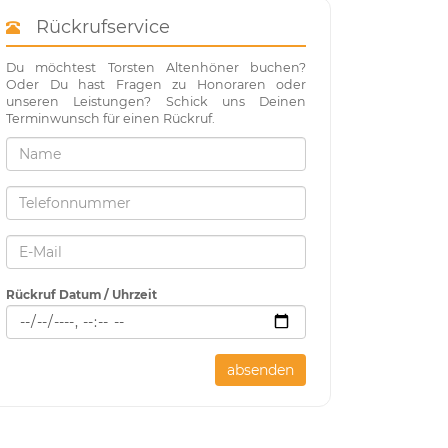
Rückrufservice
Du möchtest Torsten Altenhöner buchen?
Oder Du hast Fragen zu Honoraren oder
unseren Leistungen? Schick uns Deinen
Terminwunsch für einen Rückruf.
Rückruf Datum / Uhrzeit
absenden