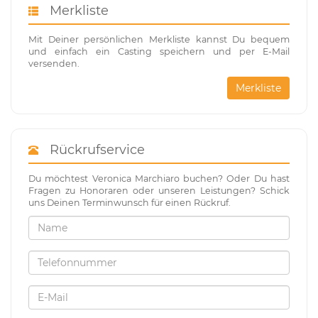
Merkliste
Mit Deiner persönlichen Merkliste kannst Du bequem
und einfach ein Casting speichern und per E-Mail
versenden.
Merkliste
Rückrufservice
Du möchtest Veronica Marchiaro buchen? Oder Du hast
Fragen zu Honoraren oder unseren Leistungen? Schick
uns Deinen Terminwunsch für einen Rückruf.