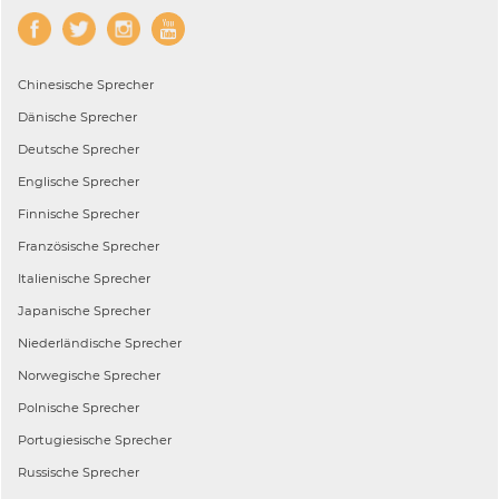
Chinesische
Sprecher
Dänische
Sprecher
Deutsche
Sprecher
Englische
Sprecher
Finnische
Sprecher
Französische
Sprecher
Italienische
Sprecher
Japanische
Sprecher
Niederländische
Sprecher
Norwegische
Sprecher
Polnische
Sprecher
Portugiesische
Sprecher
Russische
Sprecher