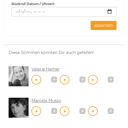
Rückruf Datum / Uhrzeit
absenden
Diese Stimmen könnten Dir auch gefallen!
Valerie Hamer
Marcela Musso