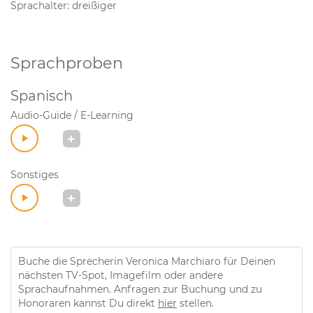
Sprachalter: dreißiger
Sprachproben
Spanisch
Audio-Guide / E-Learning
Sonstiges
Buche die Sprecherin Veronica Marchiaro für Deinen
nächsten TV-Spot, Imagefilm oder andere
Sprachaufnahmen. Anfragen zur Buchung und zu
Honoraren kannst Du direkt
hier
stellen.