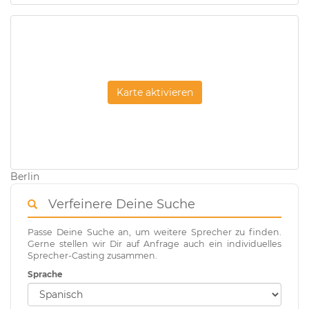
Karte aktivieren
Berlin
Verfeinere Deine Suche
Passe Deine Suche an, um weitere Sprecher zu finden.
Gerne stellen wir Dir auf Anfrage auch ein individuelles
Sprecher-Casting zusammen.
Sprache