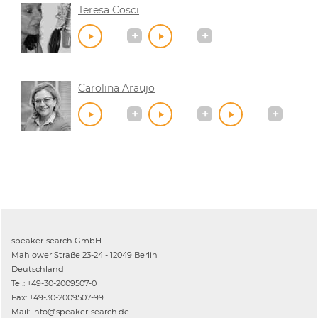
Teresa Cosci
Carolina Araujo
speaker-search GmbH
Mahlower Straße 23-24 - 12049 Berlin
Deutschland
Tel.: +49-30-2009507-0
Fax: +49-30-2009507-99
Mail: info@speaker-search.de