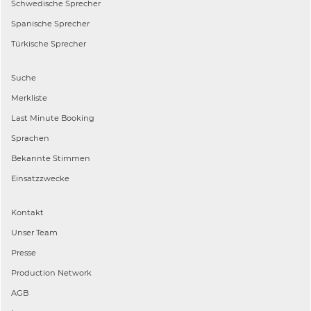
Schwedische
Sprecher
Spanische
Sprecher
Türkische
Sprecher
Suche
Merkliste
Last Minute Booking
Sprachen
Bekannte Stimmen
Einsatzzwecke
Kontakt
Unser Team
Presse
Production Network
AGB