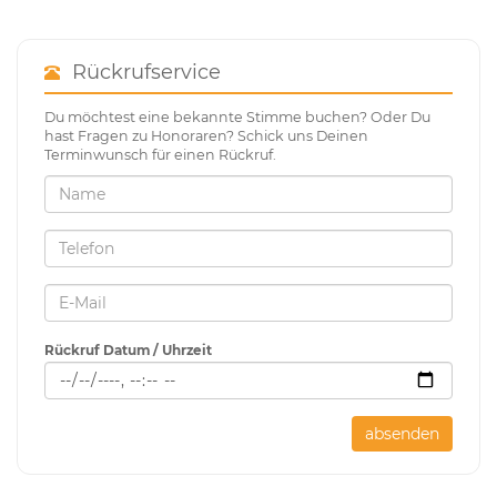
Rückrufservice
Du möchtest eine bekannte Stimme buchen? Oder Du
hast Fragen zu Honoraren? Schick uns Deinen
Terminwunsch für einen Rückruf.
Rückruf Datum / Uhrzeit
absenden