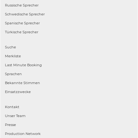
Russische
Sprecher
Schwedische
Sprecher
Spanische
Sprecher
Türkische
Sprecher
Suche
Merkliste
Last Minute Booking
Sprachen
Bekannte Stimmen
Einsatzzwecke
Kontakt
Unser Team
Presse
Production Network