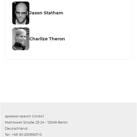
Jason Statham
Charlize Theron
speaker-search GmbH
Mahlower Straße 23-24 - 12049 Berlin
Deutschland
Tel.: +49-30-2009507-0