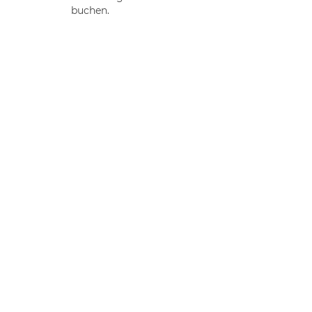
buchen.