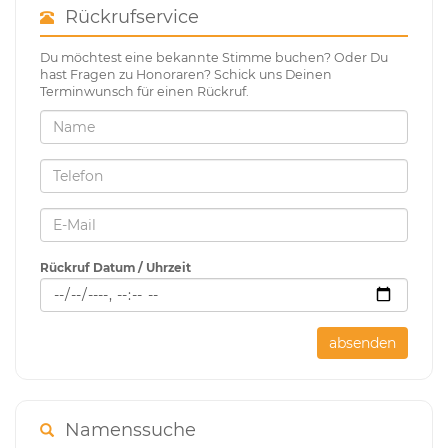
Rückrufservice
Du möchtest eine bekannte Stimme buchen? Oder Du
hast Fragen zu Honoraren? Schick uns Deinen
Terminwunsch für einen Rückruf.
Rückruf Datum / Uhrzeit
absenden
Namenssuche