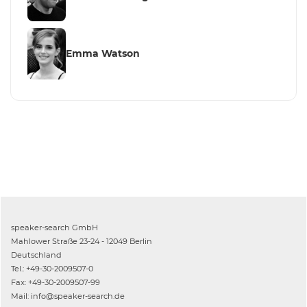
Emma Watson
speaker-search GmbH
Mahlower Straße 23-24 - 12049 Berlin
Deutschland
Tel.: +49-30-2009507-0
Fax: +49-30-2009507-99
Mail: info@speaker-search.de