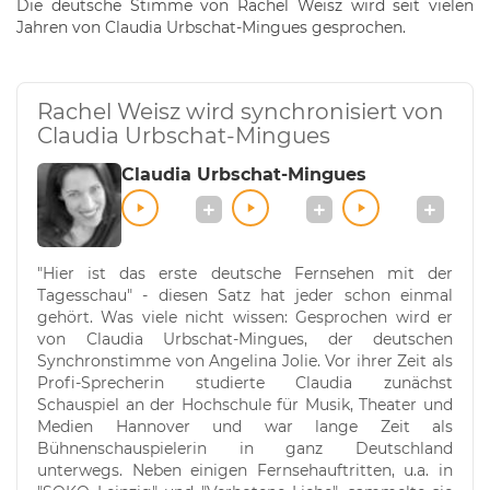
Die deutsche Stimme von Rachel Weisz wird seit vielen
Jahren von Claudia Urbschat-Mingues gesprochen.
Rachel Weisz wird synchronisiert von
Claudia Urbschat-Mingues
Claudia Urbschat-Mingues
"Hier ist das erste deutsche Fernsehen mit der
Tagesschau" - diesen Satz hat jeder schon einmal
gehört. Was viele nicht wissen: Gesprochen wird er
von Claudia Urbschat-Mingues, der deutschen
Synchronstimme von Angelina Jolie. Vor ihrer Zeit als
Profi-Sprecherin studierte Claudia zunächst
Schauspiel an der Hochschule für Musik, Theater und
Medien Hannover und war lange Zeit als
Bühnenschauspielerin in ganz Deutschland
unterwegs. Neben einigen Fernsehauftritten, u.a. in