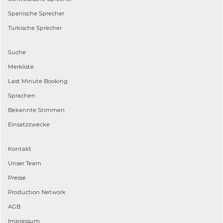
Spanische
Sprecher
Türkische
Sprecher
Suche
Merkliste
Last Minute Booking
Sprachen
Bekannte Stimmen
Einsatzzwecke
Kontakt
Unser Team
Presse
Production Network
AGB
Impressum