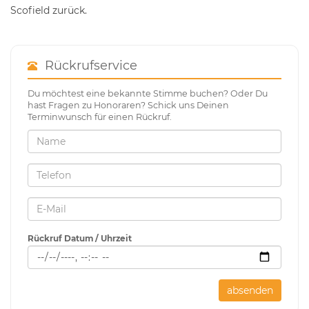
Scofield zurück.
Rückrufservice
Du möchtest eine bekannte Stimme buchen? Oder Du
hast Fragen zu Honoraren? Schick uns Deinen
Terminwunsch für einen Rückruf.
Rückruf Datum / Uhrzeit
absenden