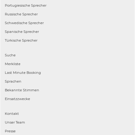
Portugiesische
Sprecher
Russische
Sprecher
Schwedische
Sprecher
Spanische
Sprecher
Türkische
Sprecher
Suche
Merkliste
Last Minute Booking
Sprachen
Bekannte Stimmen
Einsatzzwecke
Kontakt
Unser Team
Presse