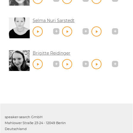
Selma Nuri Sarstedt
Brigitte Reidinger
speaker-search GmbH
Mahlower Straße 23-24 - 12049 Berlin
Deutschland