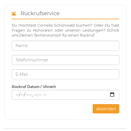
Rückrufservice
Du möchtest Cornelia Schönwald buchen? Oder Du hast
Fragen zu Honoraren oder unseren Leistungen? Schick
uns Deinen Terminwunsch für einen Rückruf.
Rückruf Datum / Uhrzeit
absenden