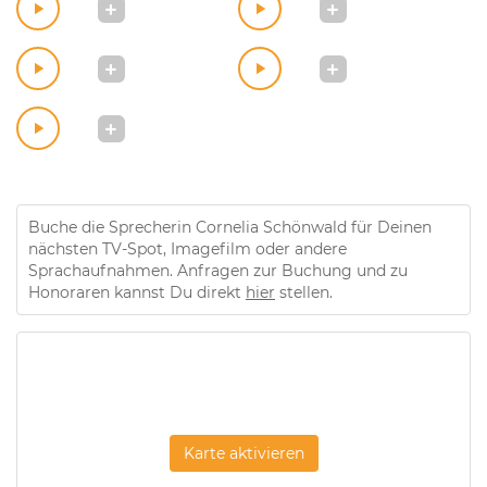
Buche die Sprecherin Cornelia Schönwald für Deinen
nächsten TV-Spot, Imagefilm oder andere
Sprachaufnahmen. Anfragen zur Buchung und zu
Honoraren kannst Du direkt
hier
stellen.
Karte aktivieren