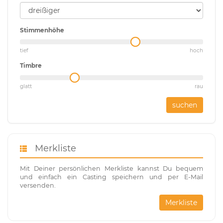
Stimmenhöhe
tief
hoch
Timbre
glatt
rau
suchen
Merkliste
Mit Deiner persönlichen Merkliste kannst Du bequem
und einfach ein Casting speichern und per E-Mail
versenden.
Merkliste