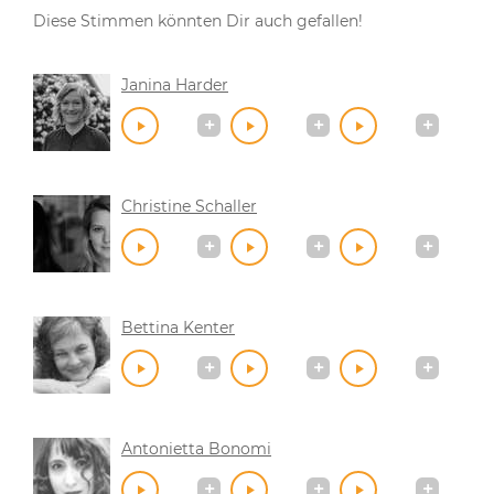
Diese Stimmen könnten Dir auch gefallen!
Janina Harder
Christine Schaller
Bettina Kenter
Antonietta Bonomi