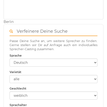
Berlin
Verfeinere Deine Suche
Passe Deine Suche an, um weitere Sprecher zu finden.
Gerne stellen wir Dir auf Anfrage auch ein individuelles
Sprecher-Casting zusammen.
Sprache
Varietät
Geschlecht
Sprachalter