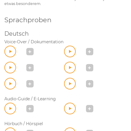
etwas besonderem.
Sprachproben
Deutsch
Voice-Over / Dokumentation
Audio-Guide / E-Learning
Hörbuch / Hörspiel