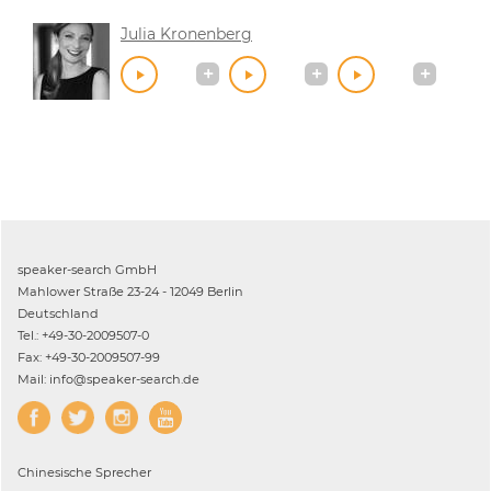
Julia Kronenberg
speaker-search GmbH
Mahlower Straße 23-24 - 12049 Berlin
Deutschland
Tel.: +49-30-2009507-0
Fax: +49-30-2009507-99
Mail: info@speaker-search.de
Chinesische
Sprecher