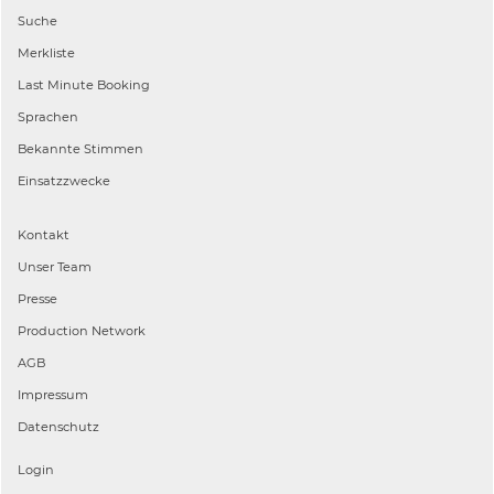
Suche
Merkliste
Last Minute Booking
Sprachen
Bekannte Stimmen
Einsatzzwecke
Kontakt
Unser Team
Presse
Production Network
AGB
Impressum
Datenschutz
Login