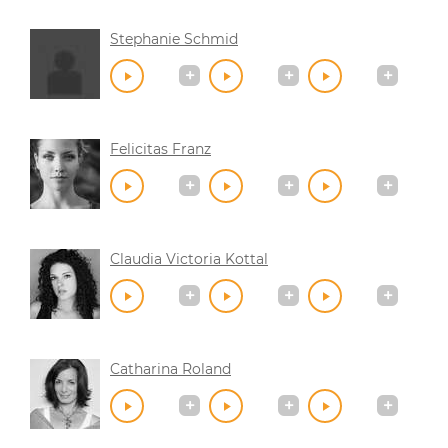
Stephanie Schmid
Felicitas Franz
Claudia Victoria Kottal
Catharina Roland