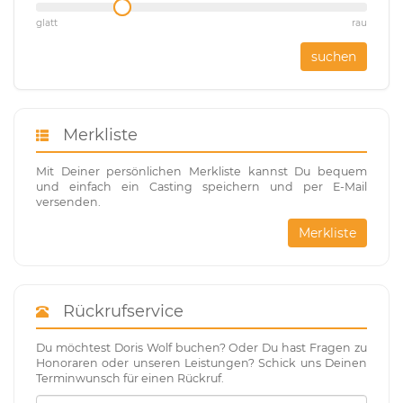
glatt
rau
suchen
Merkliste
Mit Deiner persönlichen Merkliste kannst Du bequem
und einfach ein Casting speichern und per E-Mail
versenden.
Merkliste
Rückrufservice
Du möchtest Doris Wolf buchen? Oder Du hast Fragen zu
Honoraren oder unseren Leistungen? Schick uns Deinen
Terminwunsch für einen Rückruf.