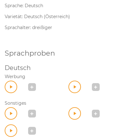
Sprache: Deutsch
Varietät: Deutsch (Österreich)
Sprachalter: dreißiger
Sprachproben
Deutsch
Werbung
Sonstiges