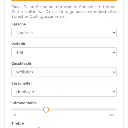
Passe Deine Suche an, um weitere Sprecher zu finden.
Gerne stellen wir Dir auf Anfrage auch ein individuelles
Sprecher-Casting zusammen.
Sprache
Varietät
Geschlecht
Sprachalter
Stimmenhöhe
tief
hoch
Timbre