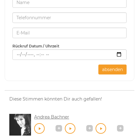
Rückruf Datum / Uhrzeit
absenden
Diese Stimmen könnten Dir auch gefallen!
Andrea Bachner