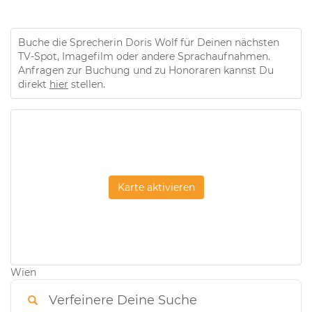
Buche die Sprecherin Doris Wolf für Deinen nächsten
TV-Spot, Imagefilm oder andere Sprachaufnahmen.
Anfragen zur Buchung und zu Honoraren kannst Du
direkt
hier
stellen.
Karte aktivieren
Wien
Verfeinere Deine Suche