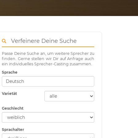
Verfeinere Deine Suche
Passe Deine Suche an, um weitere Sprecher zu
finden. Gerne stellen wir Dir auf Anfrage auch
ein individuelles Sprecher-Casting zusammen.
Sprache
Varietät
Geschlecht
Sprachalter