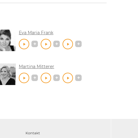
Eva Maria Frank
Martina Mitterer
Kontakt