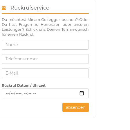
Rückrufservice
Du möchtest Miriam Geiregger buchen? Oder
Du hast Fragen zu Honoraren oder unseren
Leistungen? Schick uns Deinen Terminwunsch
für einen Rückruf.
Rückruf Datum / Uhrzeit
absenden