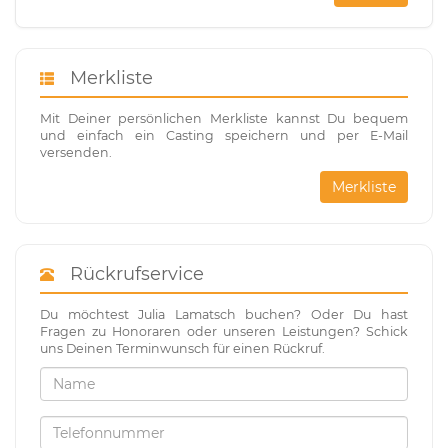
Merkliste
Mit Deiner persönlichen Merkliste kannst Du bequem
und einfach ein Casting speichern und per E-Mail
versenden.
Merkliste
Rückrufservice
Du möchtest Julia Lamatsch buchen? Oder Du hast
Fragen zu Honoraren oder unseren Leistungen? Schick
uns Deinen Terminwunsch für einen Rückruf.