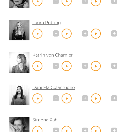
Laura Potting
Katrin von Chamier
Dani Ela Colantuono
Simona Pahl