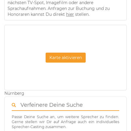
nächsten TV-Spot, Imagefilm oder andere
Sprachaufnahmen. Anfragen zur Buchung und zu
Honoraren kannst Du direkt
hier
stellen.
Karte aktivieren
Nürnberg
Verfeinere Deine Suche
Passe Deine Suche an, um weitere Sprecher zu finden.
Gerne stellen wir Dir auf Anfrage auch ein individuelles
Sprecher-Casting zusammen.