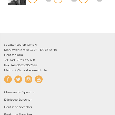
speaker-search GmbH
Mahlower Straße 23-24 - 12049 Berlin
Deutschland
Tel.: +49-30-2009507-0
Fax: +49-30-2009507-99
Mail: info@speaker-search.de
Chinesische
Sprecher
Dänische
Sprecher
Deutsche
Sprecher
Englische
Sprecher