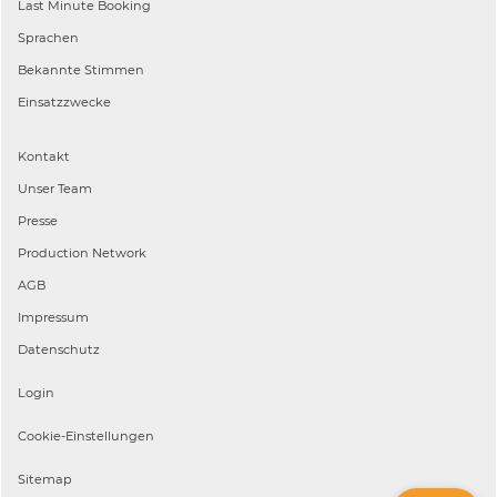
Last Minute Booking
Sprachen
Bekannte Stimmen
Einsatzzwecke
Kontakt
Unser Team
Presse
Production Network
AGB
Impressum
Datenschutz
Login
Cookie-Einstellungen
Sitemap