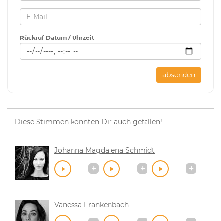
Rückruf Datum / Uhrzeit
absenden
Diese Stimmen könnten Dir auch gefallen!
Johanna Magdalena Schmidt
Vanessa Frankenbach