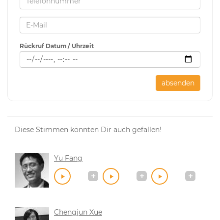
Rückruf Datum / Uhrzeit
absenden
Diese Stimmen könnten Dir auch gefallen!
Yu Fang
Chengjun Xue