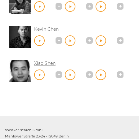
Kevin Chen
Xiao Shen
speaker-search GmbH
Mahlower Straße 23-24 - 12049 Berlin