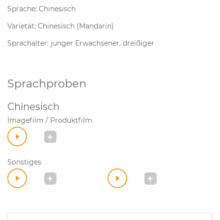
Sprache: Chinesisch
Varietät: Chinesisch (Mandarin)
Sprachalter: junger Erwachsener, dreißiger
Sprachproben
Chinesisch
Imagefilm / Produktfilm
Sonstiges