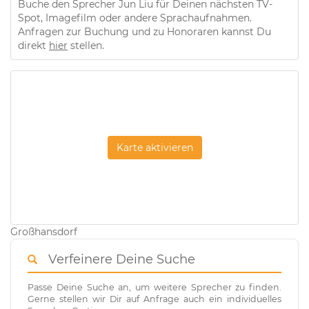
Buche den Sprecher Jun Liu für Deinen nächsten TV-
Spot, Imagefilm oder andere Sprachaufnahmen.
Anfragen zur Buchung und zu Honoraren kannst Du
direkt
hier
stellen.
Karte aktivieren
Großhansdorf
Verfeinere Deine Suche
Passe Deine Suche an, um weitere Sprecher zu finden.
Gerne stellen wir Dir auf Anfrage auch ein individuelles