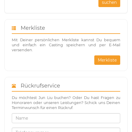
suchen
Merkliste
Mit Deiner persönlichen Merkliste kannst Du bequem
und einfach ein Casting speichern und per E-Mail
versenden.
Merkliste
Rückrufservice
Du möchtest Jun Liu buchen? Oder Du hast Fragen zu
Honoraren oder unseren Leistungen? Schick uns Deinen
Terminwunsch für einen Rückruf.