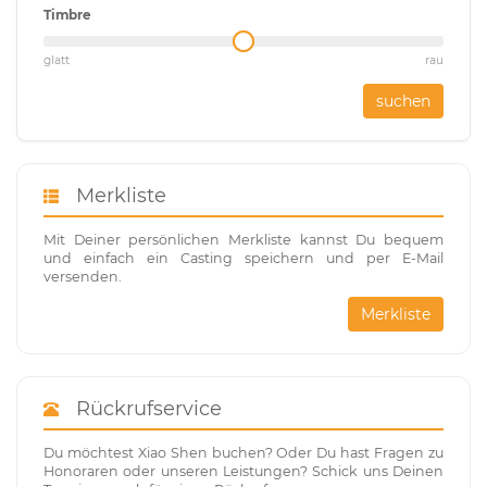
Timbre
glatt
rau
suchen
Merkliste
Mit Deiner persönlichen Merkliste kannst Du bequem
und einfach ein Casting speichern und per E-Mail
versenden.
Merkliste
Rückrufservice
Du möchtest Xiao Shen buchen? Oder Du hast Fragen zu
Honoraren oder unseren Leistungen? Schick uns Deinen