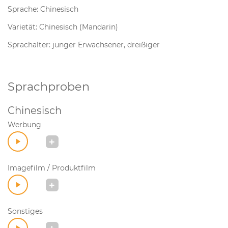
Sprache: Chinesisch
Varietät: Chinesisch (Mandarin)
Sprachalter: junger Erwachsener, dreißiger
Sprachproben
Chinesisch
Werbung
Imagefilm / Produktfilm
Sonstiges