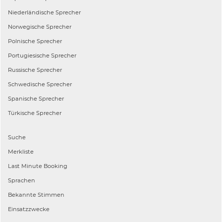
Niederländische
Sprecher
Norwegische
Sprecher
Polnische
Sprecher
Portugiesische
Sprecher
Russische
Sprecher
Schwedische
Sprecher
Spanische
Sprecher
Türkische
Sprecher
Suche
Merkliste
Last Minute Booking
Sprachen
Bekannte Stimmen
Einsatzzwecke