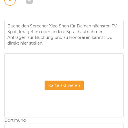
Buche den Sprecher Xiao Shen für Deinen nächsten TV-
Spot, Imagefilm oder andere Sprachaufnahmen.
Anfragen zur Buchung und zu Honoraren kannst Du
direkt
hier
stellen.
Karte aktivieren
Dortmund