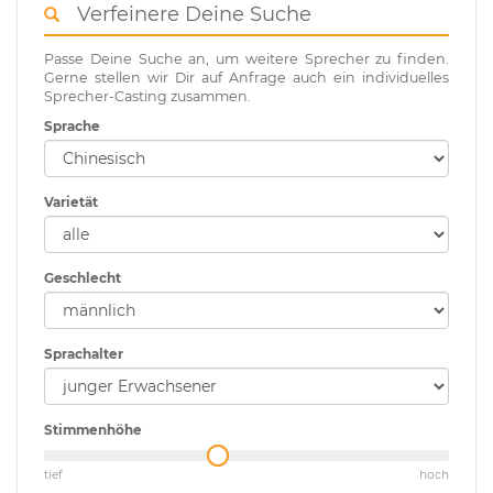
Verfeinere Deine Suche
Passe Deine Suche an, um weitere Sprecher zu finden.
Gerne stellen wir Dir auf Anfrage auch ein individuelles
Sprecher-Casting zusammen.
Sprache
Varietät
Geschlecht
Sprachalter
Stimmenhöhe
tief
hoch