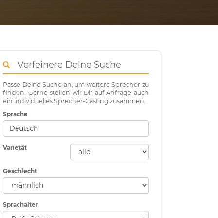
Verfeinere Deine Suche
Passe Deine Suche an, um weitere Sprecher zu
finden. Gerne stellen wir Dir auf Anfrage auch
ein individuelles Sprecher-Casting zusammen.
Sprache
Varietät
Geschlecht
Sprachalter