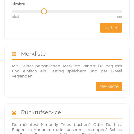
Timbre
glatt
rau
suchen
Merkliste
Mit Deiner persönlichen Merkliste kannst Du bequem
und einfach ein Casting speichern und per E-Mail
versenden.
Merkliste
Rückrufservice
Du möchtest Kimberly Trees buchen? Oder Du hast
Fragen zu Honoraren oder unseren Leistungen? Schick