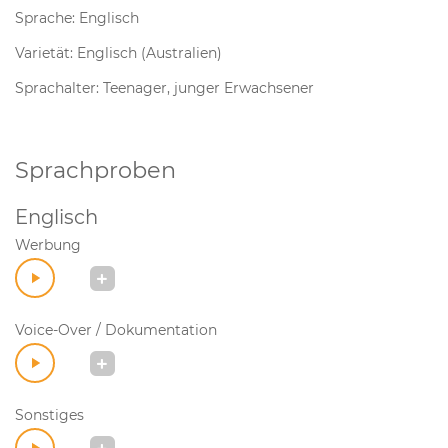
Sprache: Englisch
Varietät: Englisch (Australien)
Sprachalter: Teenager, junger Erwachsener
Sprachproben
Englisch
Werbung
Voice-Over / Dokumentation
Sonstiges