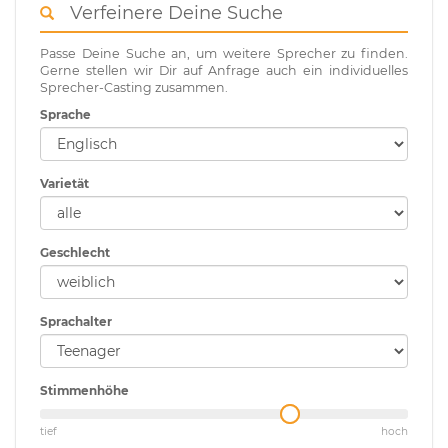
Verfeinere Deine Suche
Passe Deine Suche an, um weitere Sprecher zu finden.
Gerne stellen wir Dir auf Anfrage auch ein individuelles
Sprecher-Casting zusammen.
Sprache
Varietät
Geschlecht
Sprachalter
Stimmenhöhe
tief
hoch