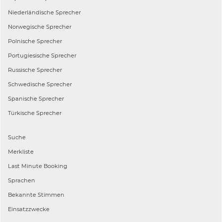
Niederländische
Sprecher
Norwegische
Sprecher
Polnische
Sprecher
Portugiesische
Sprecher
Russische
Sprecher
Schwedische
Sprecher
Spanische
Sprecher
Türkische
Sprecher
Suche
Merkliste
Last Minute Booking
Sprachen
Bekannte Stimmen
Einsatzzwecke