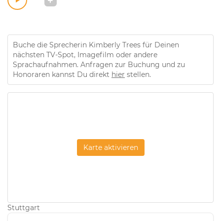
Buche die Sprecherin Kimberly Trees für Deinen
nächsten TV-Spot, Imagefilm oder andere
Sprachaufnahmen. Anfragen zur Buchung und zu
Honoraren kannst Du direkt
hier
stellen.
Karte aktivieren
Stuttgart