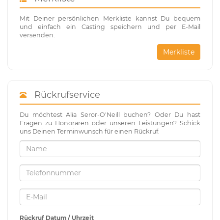
Mit Deiner persönlichen Merkliste kannst Du bequem
und einfach ein Casting speichern und per E-Mail
versenden.
Merkliste
Rückrufservice
Du möchtest Alia Seror-O'Neill buchen? Oder Du hast
Fragen zu Honoraren oder unseren Leistungen? Schick
uns Deinen Terminwunsch für einen Rückruf.
Rückruf Datum / Uhrzeit