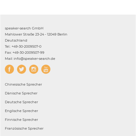
speaker-search GmbH
Mahlower Straße 23-24 - 12049 Berlin
Deutschland
Tel.: +49-30-2009507-0
Fax: +49-30-2009507-99
Mail: info@speaker-search.de
Chinesische
Sprecher
Dänische
Sprecher
Deutsche
Sprecher
Englische
Sprecher
Finnische
Sprecher
Französische
Sprecher