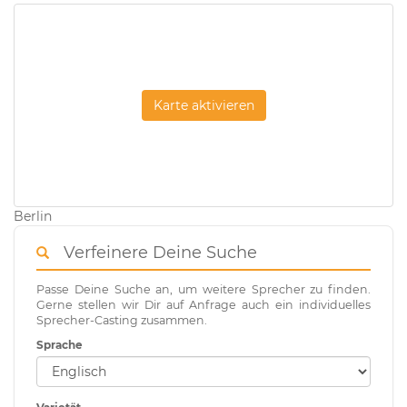
Karte aktivieren
Berlin
Verfeinere Deine Suche
Passe Deine Suche an, um weitere Sprecher zu finden.
Gerne stellen wir Dir auf Anfrage auch ein individuelles
Sprecher-Casting zusammen.
Sprache