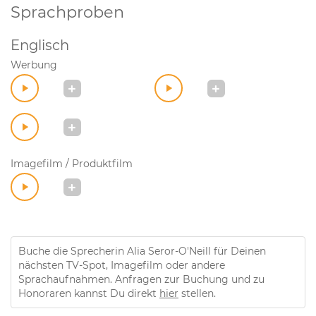
Sprachproben
Englisch
Werbung
Imagefilm / Produktfilm
Buche die Sprecherin Alia Seror-O'Neill für Deinen
nächsten TV-Spot, Imagefilm oder andere
Sprachaufnahmen. Anfragen zur Buchung und zu
Honoraren kannst Du direkt
hier
stellen.