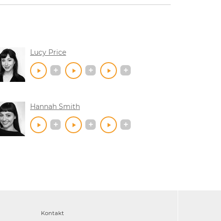
Lucy Price
Hannah Smith
Kontakt