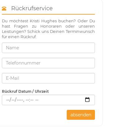
Rückrufservice
Du möchtest Kristi Hughes buchen? Oder Du
hast Fragen zu Honoraren oder unseren
Leistungen? Schick uns Deinen Terminwunsch
für einen Rückruf.
Rückruf Datum / Uhrzeit
absenden