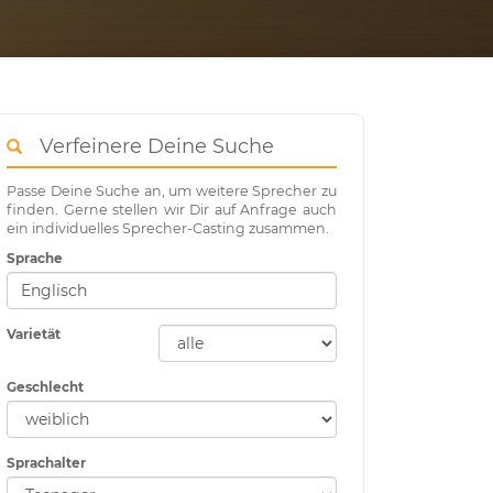
Verfeinere Deine Suche
Passe Deine Suche an, um weitere Sprecher zu
finden. Gerne stellen wir Dir auf Anfrage auch
ein individuelles Sprecher-Casting zusammen.
Sprache
Varietät
Geschlecht
Sprachalter