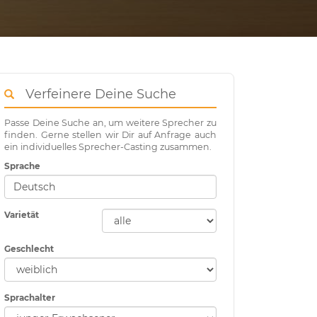
Verfeinere Deine Suche
Passe Deine Suche an, um weitere Sprecher zu
finden. Gerne stellen wir Dir auf Anfrage auch
ein individuelles Sprecher-Casting zusammen.
Sprache
Varietät
Geschlecht
Sprachalter