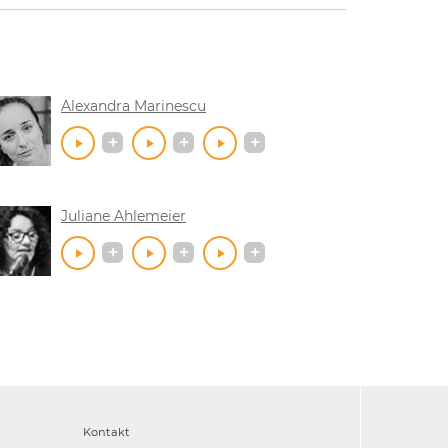
Alexandra Marinescu
Juliane Ahlemeier
Kontakt