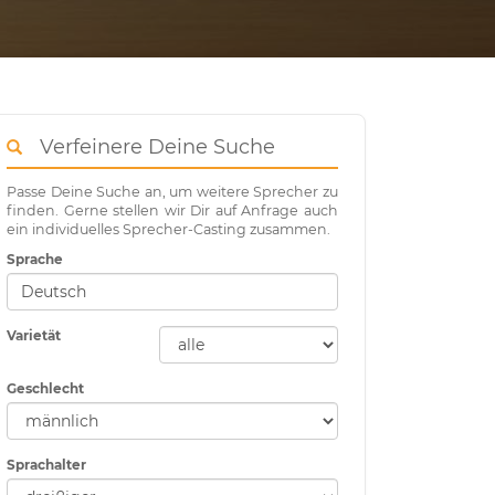
Verfeinere Deine Suche
Passe Deine Suche an, um weitere Sprecher zu
finden. Gerne stellen wir Dir auf Anfrage auch
ein individuelles Sprecher-Casting zusammen.
Sprache
Varietät
Geschlecht
Sprachalter