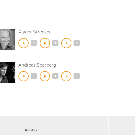
Rainer Strecker
Andreas Sparberg
Kontakt