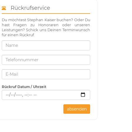
Rückrufservice
Du möchtest Stephan Kaiser buchen? Oder Du
hast Fragen zu Honoraren oder unseren
Leistungen? Schick uns Deinen Terminwunsch
für einen Rückruf.
Rückruf Datum / Uhrzeit
absenden