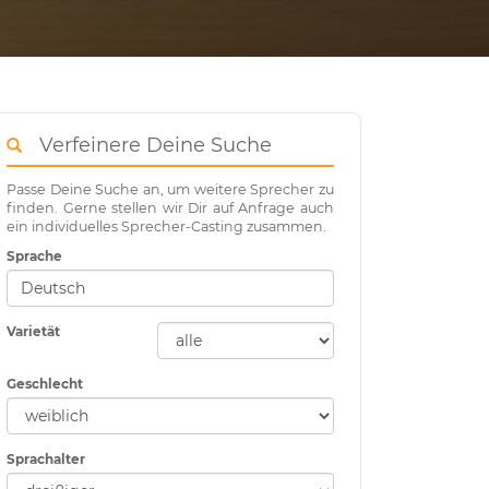
Verfeinere Deine Suche
Passe Deine Suche an, um weitere Sprecher zu
finden. Gerne stellen wir Dir auf Anfrage auch
ein individuelles Sprecher-Casting zusammen.
Sprache
Varietät
Geschlecht
Sprachalter