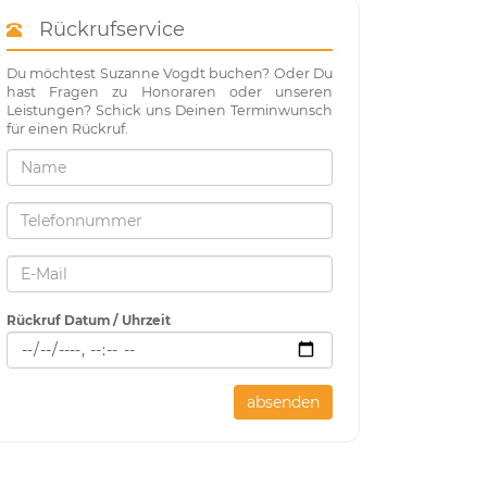
Rückrufservice
Du möchtest Suzanne Vogdt buchen? Oder Du
hast Fragen zu Honoraren oder unseren
Leistungen? Schick uns Deinen Terminwunsch
für einen Rückruf.
Rückruf Datum / Uhrzeit
absenden