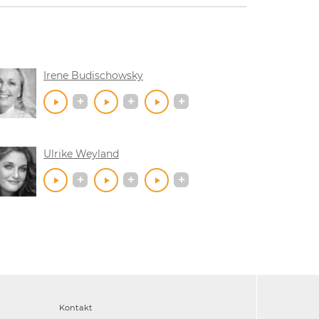
Irene Budischowsky
Ulrike Weyland
Kontakt