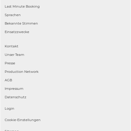
Last Minute Booking
Sprachen
Bekannte Stimmen
Einsatzzwecke
Kontakt
Unser Team
Presse
Production Network
AGB
Impressum
Datenschutz
Login
Cookie-Einstellungen