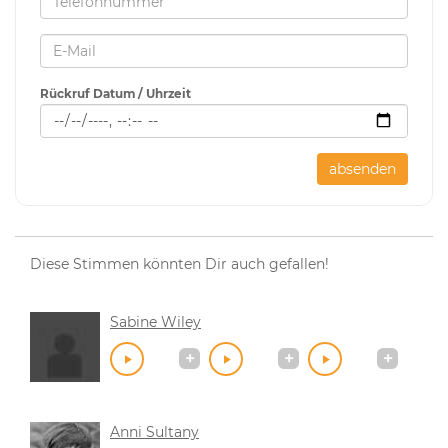
Rückruf Datum / Uhrzeit
absenden
Diese Stimmen könnten Dir auch gefallen!
Sabine Wiley
Anni Sultany