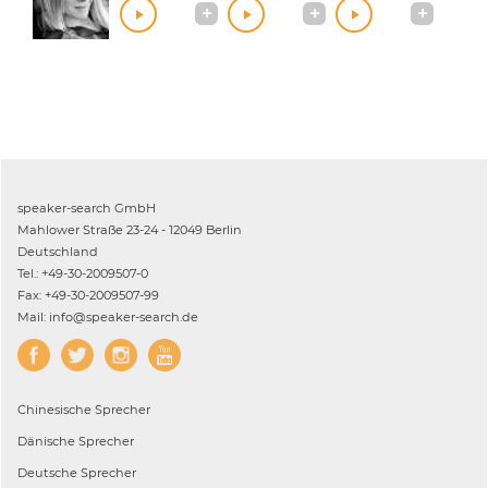
speaker-search GmbH
Mahlower Straße 23-24 - 12049 Berlin
Deutschland
Tel.: +49-30-2009507-0
Fax: +49-30-2009507-99
Mail: info@speaker-search.de
Chinesische
Sprecher
Dänische
Sprecher
Deutsche
Sprecher