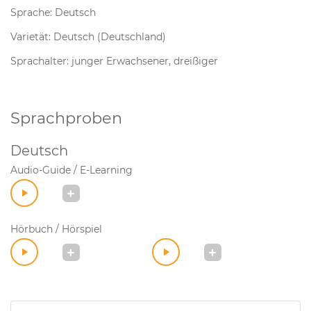
Sprache: Deutsch
Varietät: Deutsch (Deutschland)
Sprachalter: junger Erwachsener, dreißiger
Sprachproben
Deutsch
Audio-Guide / E-Learning
Hörbuch / Hörspiel