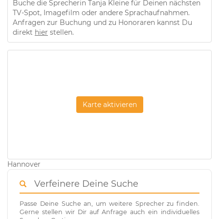
Buche die Sprecherin Tanja Kleine für Deinen nächsten
TV-Spot, Imagefilm oder andere Sprachaufnahmen.
Anfragen zur Buchung und zu Honoraren kannst Du
direkt
hier
stellen.
Karte aktivieren
Hannover
Verfeinere Deine Suche
Passe Deine Suche an, um weitere Sprecher zu finden.
Gerne stellen wir Dir auf Anfrage auch ein individuelles