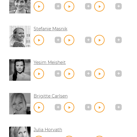
Stefanie Masnik
Yesim Meisheit
Brigitte Carlsen
Julia Horvath