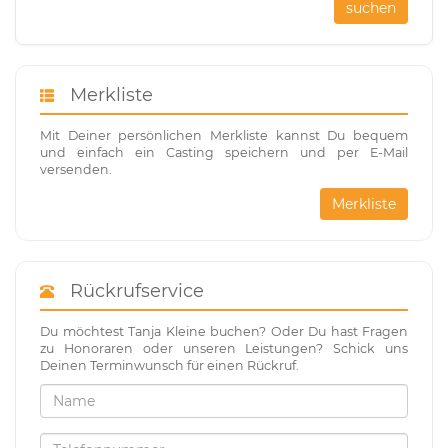
suchen
Merkliste
Mit Deiner persönlichen Merkliste kannst Du bequem
und einfach ein Casting speichern und per E-Mail
versenden.
Merkliste
Rückrufservice
Du möchtest Tanja Kleine buchen? Oder Du hast Fragen
zu Honoraren oder unseren Leistungen? Schick uns
Deinen Terminwunsch für einen Rückruf.