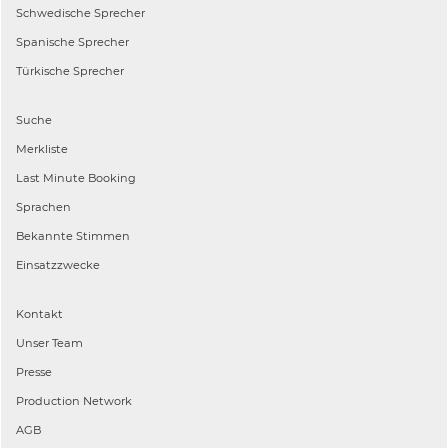
Schwedische
Sprecher
Spanische
Sprecher
Türkische
Sprecher
Suche
Merkliste
Last Minute Booking
Sprachen
Bekannte Stimmen
Einsatzzwecke
Kontakt
Unser Team
Presse
Production Network
AGB