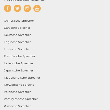
Chinesische
Sprecher
Dänische
Sprecher
Deutsche
Sprecher
Englische
Sprecher
Finnische
Sprecher
Französische
Sprecher
Italienische
Sprecher
Japanische
Sprecher
Niederländische
Sprecher
Norwegische
Sprecher
Polnische
Sprecher
Portugiesische
Sprecher
Russische
Sprecher