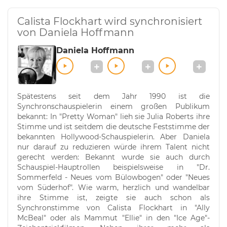
Calista Flockhart wird synchronisiert
von Daniela Hoffmann
Daniela Hoffmann
Spätestens seit dem Jahr 1990 ist die
Synchronschauspielerin einem großen Publikum
bekannt: In "Pretty Woman" lieh sie Julia Roberts ihre
Stimme und ist seitdem die deutsche Feststimme der
bekannten Hollywood-Schauspielerin. Aber Daniela
nur darauf zu reduzieren würde ihrem Talent nicht
gerecht werden: Bekannt wurde sie auch durch
Schauspiel-Hauptrollen beispielsweise in "Dr.
Sommerfeld - Neues vom Bülowbogen" oder "Neues
vom Süderhof". Wie warm, herzlich und wandelbar
ihre Stimme ist, zeigte sie auch schon als
Synchronstimme von Calista Flockhart in "Ally
McBeal" oder als Mammut "Ellie" in den "Ice Age"-