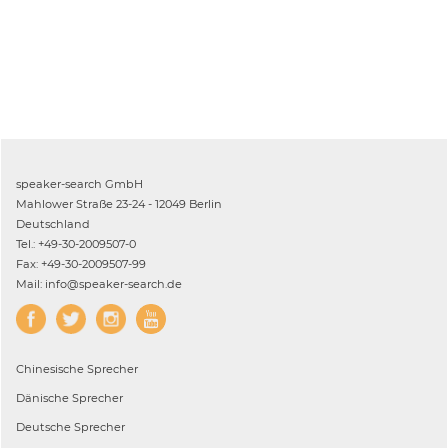
speaker-search GmbH
Mahlower Straße 23-24 - 12049 Berlin
Deutschland
Tel.: +49-30-2009507-0
Fax: +49-30-2009507-99
Mail: info@speaker-search.de
Chinesische
Sprecher
Dänische
Sprecher
Deutsche
Sprecher