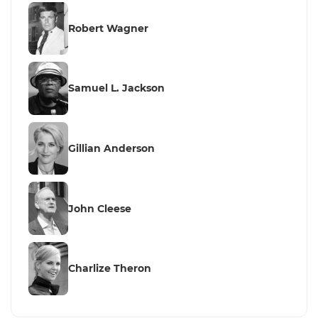
Robert Wagner
Samuel L. Jackson
Gillian Anderson
John Cleese
Charlize Theron