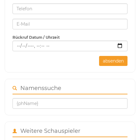
Rückruf Datum / Uhrzeit
absenden
Namenssuche
Weitere Schauspieler