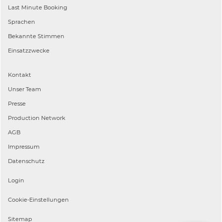
Last Minute Booking
Sprachen
Bekannte Stimmen
Einsatzzwecke
Kontakt
Unser Team
Presse
Production Network
AGB
Impressum
Datenschutz
Login
Cookie-Einstellungen
Sitemap