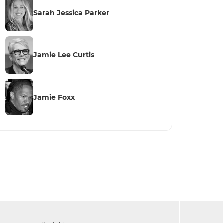
Sarah Jessica Parker
Jamie Lee Curtis
Jamie Foxx