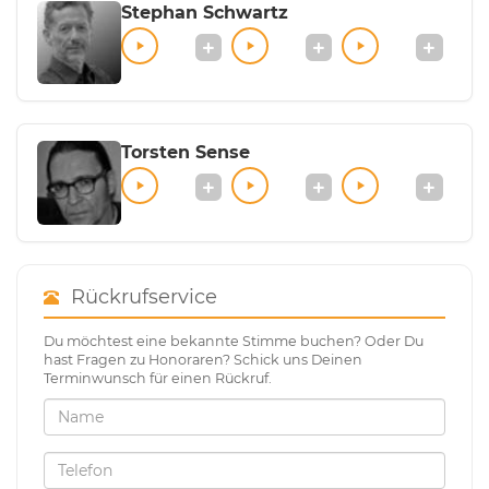
Stephan Schwartz
Torsten Sense
Rückrufservice
Du möchtest eine bekannte Stimme buchen? Oder Du
hast Fragen zu Honoraren? Schick uns Deinen
Terminwunsch für einen Rückruf.