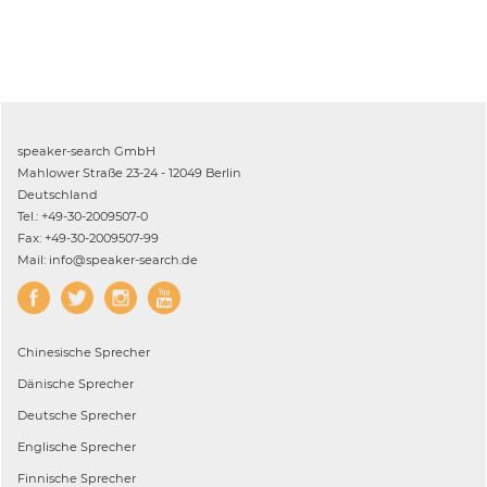
speaker-search GmbH
Mahlower Straße 23-24 - 12049 Berlin
Deutschland
Tel.: +49-30-2009507-0
Fax: +49-30-2009507-99
Mail: info@speaker-search.de
Chinesische
Sprecher
Dänische
Sprecher
Deutsche
Sprecher
Englische
Sprecher
Finnische
Sprecher