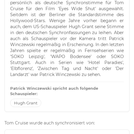
persönlich als deutsche Synchronstimme für Tom
Cruise für den Film 'Eyes Wide Shut' ausgewählt.
Seitdem ist der Berliner die Standardstimme des
Hollywood-Stars. Wenige Jahre vorher begann er
auch, dem US-Schauspieler Hugh Grant seine Stimme
in den deutschen Synchronfassungen zu leihen. Aber
auch als Schauspieler vor der Kamera tritt Patrick
Winczewski regelmäßig in Erscheinung. In den letzten
Jahren spielte er regelmäßig in Fernsehserien wie
'SOKO Leipzig', 'WAPO Bodensee' oder SOKO
Stuttgart. Auch in Serien wie 'Hotel Paradies',
'Elbflorenz', 'Zwischen Tag und Nacht' oder 'Der
Landarzt' war Patrick Winczewski zu sehen.
Patrick Winczewski spricht auch folgende
Schauspieler:
Hugh Grant
Tom Cruise wurde auch synchronisiert von: