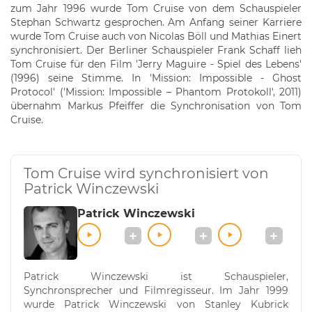
zum Jahr 1996 wurde Tom Cruise von dem Schauspieler
Stephan Schwartz gesprochen. Am Anfang seiner Karriere
wurde Tom Cruise auch von Nicolas Böll und Mathias Einert
synchronisiert. Der Berliner Schauspieler Frank Schaff lieh
Tom Cruise für den Film 'Jerry Maguire - Spiel des Lebens'
(1996) seine Stimme. In 'Mission: Impossible - Ghost
Protocol' ('Mission: Impossible – Phantom Protokoll', 2011)
übernahm Markus Pfeiffer die Synchronisation von Tom
Cruise.
Tom Cruise wird synchronisiert von
Patrick Winczewski
Patrick Winczewski
Patrick Winczewski ist Schauspieler,
Synchronsprecher und Filmregisseur. Im Jahr 1999
wurde Patrick Winczewski von Stanley Kubrick