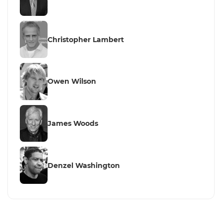
Christopher Lambert
Owen Wilson
James Woods
Denzel Washington