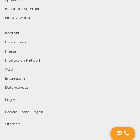
Bekannte Stimmen
Einsatzzwecke
Kontakt
Unser Team
Presse
Production Network
AGB
Impressum
Datenschutz
Login
Cookie-Einstellungen
Sitemap