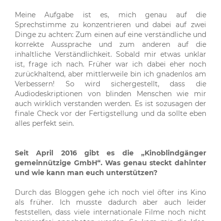
Meine Aufgabe ist es, mich genau auf die
Sprechstimme zu konzentrieren und dabei auf zwei
Dinge zu achten: Zum einen auf eine verständliche und
korrekte Aussprache und zum anderen auf die
inhaltliche Verständlichkeit. Sobald mir etwas unklar
ist, frage ich nach. Früher war ich dabei eher noch
zurückhaltend, aber mittlerweile bin ich gnadenlos am
Verbessern! So wird sichergestellt, dass die
Audiodeskriptionen von blinden Menschen wie mir
auch wirklich verstanden werden. Es ist sozusagen der
finale Check vor der Fertigstellung und da sollte eben
alles perfekt sein.
Seit April 2016 gibt es die „Kinoblindgänger
gemeinnützige GmbH“. Was genau steckt dahinter
und wie kann man euch unterstützen?
Durch das Bloggen gehe ich noch viel öfter ins Kino
als früher. Ich musste dadurch aber auch leider
feststellen, dass viele internationale Filme noch nicht