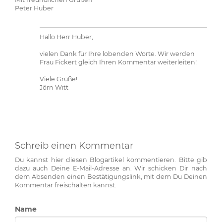
Peter Huber
Hallo Herr Huber,
vielen Dank für Ihre lobenden Worte. Wir werden
Frau Fickert gleich Ihren Kommentar weiterleiten!
Viele Grüße!
Jörn Witt
Schreib einen Kommentar
Du kannst hier diesen Blogartikel kommentieren. Bitte gib
dazu auch Deine E-Mail-Adresse an. Wir schicken Dir nach
dem Absenden einen Bestätigungslink, mit dem Du Deinen
Kommentar freischalten kannst.
Name