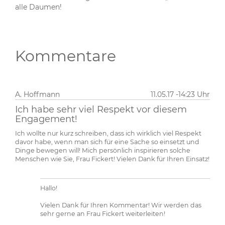
alle Daumen!
Kommentare
A. Hoffmann
11.05.17 -14:23 Uhr
Ich habe sehr viel Respekt vor diesem
Engagement!
Ich wollte nur kurz schreiben, dass ich wirklich viel Respekt
davor habe, wenn man sich für eine Sache so einsetzt und
Dinge bewegen will! Mich persönlich inspirieren solche
Menschen wie Sie, Frau Fickert! Vielen Dank für Ihren Einsatz!
Hallo!
Vielen Dank für Ihren Kommentar! Wir werden das
sehr gerne an Frau Fickert weiterleiten!