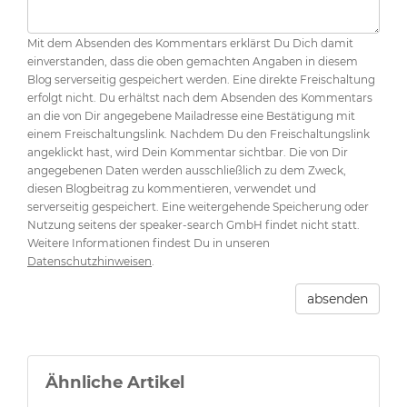
Mit dem Absenden des Kommentars erklärst Du Dich damit
einverstanden, dass die oben gemachten Angaben in diesem
Blog serverseitig gespeichert werden. Eine direkte Freischaltung
erfolgt nicht. Du erhältst nach dem Absenden des Kommentars
an die von Dir angegebene Mailadresse eine Bestätigung mit
einem Freischaltungslink. Nachdem Du den Freischaltungslink
angeklickt hast, wird Dein Kommentar sichtbar. Die von Dir
angegebenen Daten werden ausschließlich zu dem Zweck,
diesen Blogbeitrag zu kommentieren, verwendet und
serverseitig gespeichert. Eine weitergehende Speicherung oder
Nutzung seitens der speaker-search GmbH findet nicht statt.
Weitere Informationen findest Du in unseren
Datenschutzhinweisen
.
absenden
Ähnliche Artikel