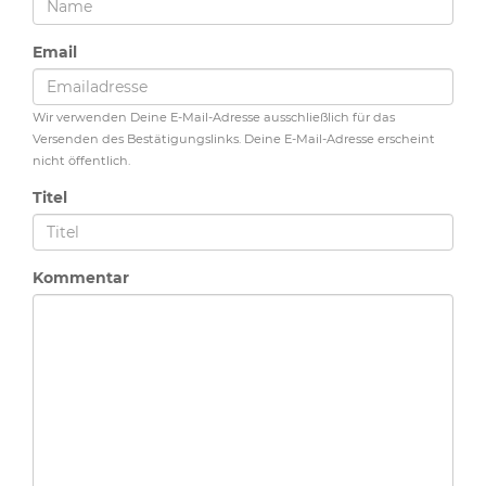
Email
Wir verwenden Deine E-Mail-Adresse ausschließlich für das
Versenden des Bestätigungslinks. Deine E-Mail-Adresse erscheint
nicht öffentlich.
Titel
Kommentar