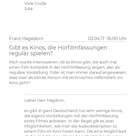
Viele Grüße
Julia
Franz Hagedorn
03.04.17 -16:00 Uhr
Gibt es Kinos, die Hörfilmfassungen
regulär spielen?
Mich würde interessieren, ob es Kinos gibt, die auch mal
einen Film komplett in der Hörfilmfassung zeigen, also als
reguläre Vorstellung. Oder ist man immer darauf angewiesen,
dass man als blinde Person mit technischen Hilfsmitteln ins
Kino geht?
Lieber Herr Hagdorn,
es gibt in ganz Deutschland nur sehr wenige Kinos,
die eigene Vorstellungen mit der Hörfilmfassung
eines Filmes anbieten. In der Regel gib es zwei
Möglichkeiten, wie man die Audiodeskription zu
einem Film im Kino hören kann. Die eine Möglichkeit