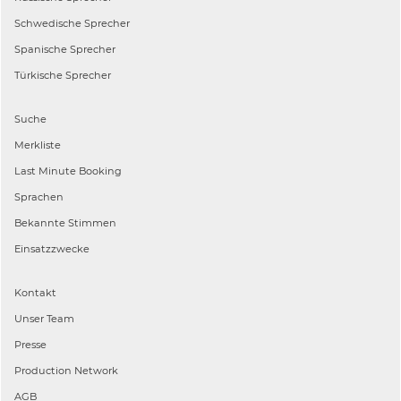
Schwedische
Sprecher
Spanische
Sprecher
Türkische
Sprecher
Suche
Merkliste
Last Minute Booking
Sprachen
Bekannte Stimmen
Einsatzzwecke
Kontakt
Unser Team
Presse
Production Network
AGB