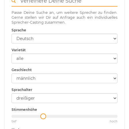
Verfeinere Deine Suche
Passe Deine Suche an, um weitere Sprecher zu finden.
Gerne stellen wir Dir auf Anfrage auch ein individuelles
Sprecher-Casting zusammen.
Sprache
Varietät
Geschlecht
Sprachalter
Stimmenhöhe
tief
hoch